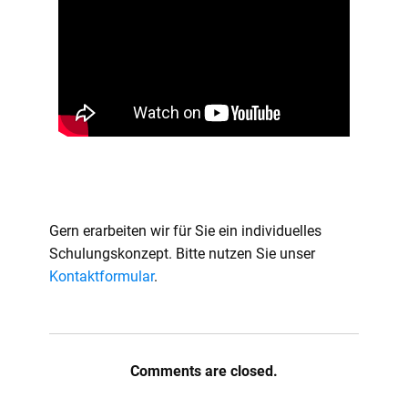
Gern erarbeiten wir für Sie ein individuelles
Schulungskonzept. Bitte nutzen Sie unser
Kontaktformular
.
Comments are closed.