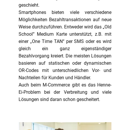
geschieht.
Smartphones bieten viele verschiedene
Möglichkeiten Bezahltransaktionen auf neue
Weise durchzuführen. Entweder wird das „Old
School“ Medium Karte unterstützt, z.B. mit
einer „One Time TAN“ per SMS oder es wird
gleich ein ganz eigenständiger
Bezahlvorgang kreiert. Die meisten Lösungen
basieren auf statischen oder dynamischen
OR-Codes mit unterschiedlichen Vor- und
Nachteilen für Kunden und Händler.
Auch beim M-Commerce gibt es das Henne-
Ei-Problem bei der Verbreitung und viele
Lösungen sind daran schon gescheitert.