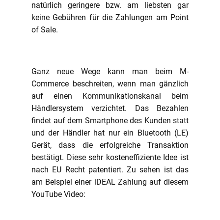
natürlich geringere bzw. am liebsten gar
keine Gebühren für die Zahlungen am Point
of Sale.
Ganz neue Wege kann man beim M-
Commerce beschreiten, wenn man gänzlich
auf einen Kommunikationskanal beim
Händlersystem verzichtet. Das Bezahlen
findet auf dem Smartphone des Kunden statt
und der Händler hat nur ein Bluetooth (LE)
Gerät, dass die erfolgreiche Transaktion
bestätigt. Diese sehr kosteneffiziente Idee ist
nach EU Recht patentiert. Zu sehen ist das
am Beispiel einer iDEAL Zahlung auf diesem
YouTube Video: