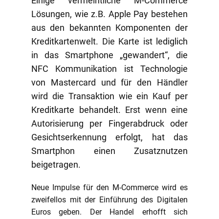
Einige vermeintliche M-Commerce
Lösungen, wie z.B. Apple Pay bestehen
aus den bekannten Komponenten der
Kreditkartenwelt. Die Karte ist lediglich
in das Smartphone „gewandert“, die
NFC Kommunikation ist Technologie
von Mastercard und für den Händler
wird die Transaktion wie ein Kauf per
Kreditkarte behandelt. Erst wenn eine
Autorisierung per Fingerabdruck oder
Gesichtserkennung erfolgt, hat das
Smartphon einen Zusatznutzen
beigetragen.
Neue Impulse für den M-Commerce wird es
zweifellos mit der Einführung des Digitalen
Euros geben. Der Handel erhofft sich