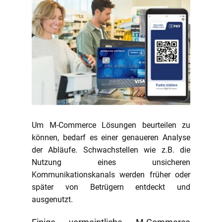
Um M-Commerce Lösungen beurteilen zu
können, bedarf es einer genaueren Analyse
der Abläufe. Schwachstellen wie z.B. die
Nutzung eines unsicheren
Kommunikationskanals werden früher oder
später von Betrügern entdeckt und
ausgenutzt.