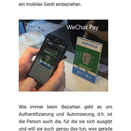
ein mobiles Gerät einbeziehen.
Wie immer beim Bezahlen geht es um
Authentifizierung und Autorisierung, d.h. ist
die Person auch die, für die sie sich ausgibt
und will sie auch genau das tun, was gerade