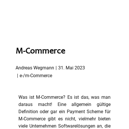
M-Commerce
Andreas Wegmann
31. Mai 2023
e-/m-Commerce
Was ist M-Commerce? Es ist das, was man
daraus macht! Eine allgemein gültige
Definition oder gar ein Payment Scheme für
M-Commerce gibt es nicht, vielmehr bieten
viele Unternehmen Softwarelösungen an, die