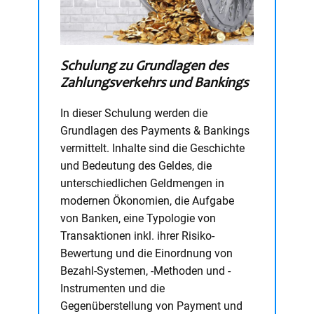
Schulung zu Grundlagen des
Zahlungsverkehrs und Bankings
In dieser Schulung werden die
Grundlagen des Payments & Bankings
vermittelt. Inhalte sind die Geschichte
und Bedeutung des Geldes, die
unterschiedlichen Geldmengen in
modernen Ökonomien, die Aufgabe
von Banken, eine Typologie von
Transaktionen inkl. ihrer Risiko-
Bewertung und die Einordnung von
Bezahl-Systemen, -Methoden und -
Instrumenten und die
Gegenüberstellung von Payment und