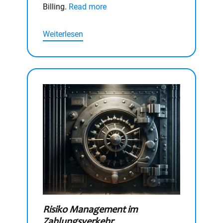
Billing.
Read more
Weiterlesen
Risiko Management im
Zahlungsverkehr