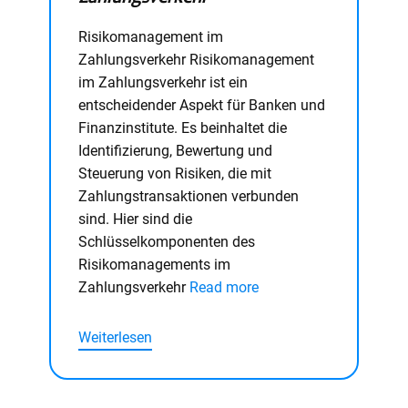
Risikomanagement im
Zahlungsverkehr Risikomanagement
im Zahlungsverkehr ist ein
entscheidender Aspekt für Banken und
Finanzinstitute. Es beinhaltet die
Identifizierung, Bewertung und
Steuerung von Risiken, die mit
Zahlungstransaktionen verbunden
sind. Hier sind die
Schlüsselkomponenten des
Risikomanagements im
Zahlungsverkehr
Read more
Weiterlesen