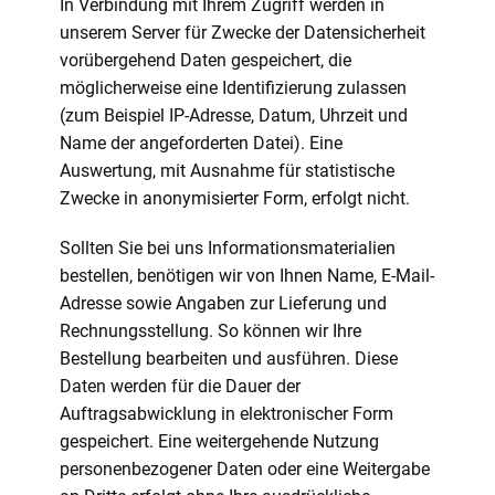
In Verbindung mit Ihrem Zugriff werden in
unserem Server für Zwecke der Datensicherheit
vorübergehend Daten gespeichert, die
möglicherweise eine Identifizierung zulassen
(zum Beispiel IP-Adresse, Datum, Uhrzeit und
Name der angeforderten Datei). Eine
Auswertung, mit Ausnahme für statistische
Zwecke in anonymisierter Form, erfolgt nicht.
Sollten Sie bei uns Informationsmaterialien
bestellen, benötigen wir von Ihnen Name, E-Mail-
Adresse sowie Angaben zur Lieferung und
Rechnungsstellung. So können wir Ihre
Bestellung bearbeiten und ausführen. Diese
Daten werden für die Dauer der
Auftragsabwicklung in elektronischer Form
gespeichert. Eine weitergehende Nutzung
personenbezogener Daten oder eine Weitergabe