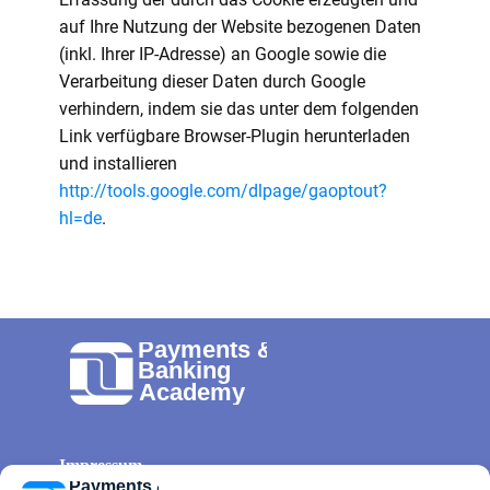
auf Ihre Nutzung der Website bezogenen Daten
(inkl. Ihrer IP-Adresse) an Google sowie die
Verarbeitung dieser Daten durch Google
verhindern, indem sie das unter dem folgenden
Link verfügbare Browser-Plugin herunterladen
und installieren
http://tools.google.com/dlpage/gaoptout?
hl=de
.
Impressum