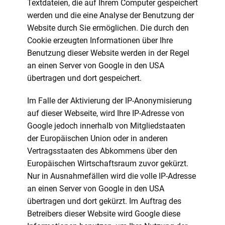
Textdateien, die auf Ihrem Computer gespeichert
werden und die eine Analyse der Benutzung der
Website durch Sie ermöglichen. Die durch den
Cookie erzeugten Informationen über Ihre
Benutzung dieser Website werden in der Regel
an einen Server von Google in den USA
übertragen und dort gespeichert.
Im Falle der Aktivierung der IP-Anonymisierung
auf dieser Webseite, wird Ihre IP-Adresse von
Google jedoch innerhalb von Mitgliedstaaten
der Europäischen Union oder in anderen
Vertragsstaaten des Abkommens über den
Europäischen Wirtschaftsraum zuvor gekürzt.
Nur in Ausnahmefällen wird die volle IP-Adresse
an einen Server von Google in den USA
übertragen und dort gekürzt. Im Auftrag des
Betreibers dieser Website wird Google diese