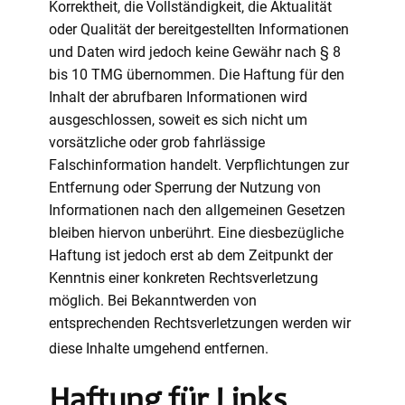
Korrektheit, die Vollständigkeit, die Aktualität
oder Qualität der bereitgestellten Informationen
und Daten wird jedoch keine Gewähr nach § 8
bis 10 TMG übernommen. Die Haftung für den
Inhalt der abrufbaren Informationen wird
ausgeschlossen, soweit es sich nicht um
vorsätzliche oder grob fahrlässige
Falschinformation handelt. Verpflichtungen zur
Entfernung oder Sperrung der Nutzung von
Informationen nach den allgemeinen Gesetzen
bleiben hiervon unberührt. Eine diesbezügliche
Haftung ist jedoch erst ab dem Zeitpunkt der
Kenntnis einer konkreten Rechtsverletzung
möglich. Bei Bekanntwerden von
entsprechenden Rechtsverletzungen werden wir
diese Inhalte umgehend entfernen.
Haftung für Links