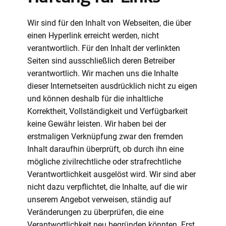
Wir sind für den Inhalt von Webseiten, die über
einen Hyperlink erreicht werden, nicht
verantwortlich. Für den Inhalt der verlinkten
Seiten sind ausschließlich deren Betreiber
verantwortlich. Wir machen uns die Inhalte
dieser Internetseiten ausdrücklich nicht zu eigen
und können deshalb für die inhaltliche
Korrektheit, Vollständigkeit und Verfügbarkeit
keine Gewähr leisten. Wir haben bei der
erstmaligen Verknüpfung zwar den fremden
Inhalt daraufhin überprüft, ob durch ihn eine
mögliche zivilrechtliche oder strafrechtliche
Verantwortlichkeit ausgelöst wird. Wir sind aber
nicht dazu verpflichtet, die Inhalte, auf die wir
unserem Angebot verweisen, ständig auf
Veränderungen zu überprüfen, die eine
Verantwortlichkeit neu begründen könnten. Erst