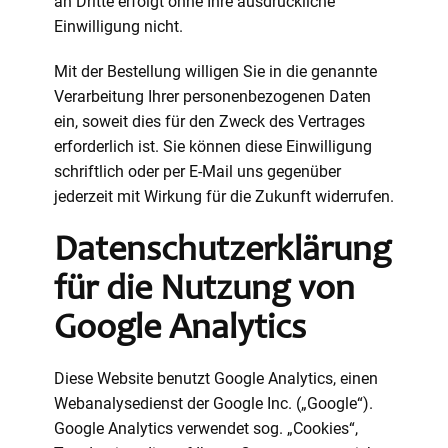
an Dritte erfolgt ohne Ihre ausdrückliche
Einwilligung nicht.
Mit der Bestellung willigen Sie in die genannte
Verarbeitung Ihrer personenbezogenen Daten
ein, soweit dies für den Zweck des Vertrages
erforderlich ist. Sie können diese Einwilligung
schriftlich oder per E-Mail uns gegenüber
jederzeit mit Wirkung für die Zukunft widerrufen.
Datenschutzerklärung
für die Nutzung von
Google Analytics
Diese Website benutzt Google Analytics, einen
Webanalysedienst der Google Inc. („Google“).
Google Analytics verwendet sog. „Cookies“,