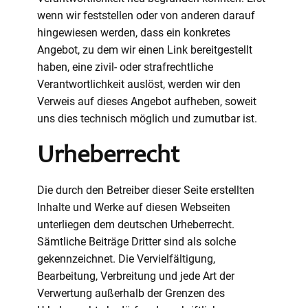
wenn wir feststellen oder von anderen darauf
hingewiesen werden, dass ein konkretes
Angebot, zu dem wir einen Link bereitgestellt
haben, eine zivil- oder strafrechtliche
Verantwortlichkeit auslöst, werden wir den
Verweis auf dieses Angebot aufheben, soweit
uns dies technisch möglich und zumutbar ist.
Urheberrecht
Die durch den Betreiber dieser Seite erstellten
Inhalte und Werke auf diesen Webseiten
unterliegen dem deutschen Urheberrecht.
Sämtliche Beiträge Dritter sind als solche
gekennzeichnet. Die Vervielfältigung,
Bearbeitung, Verbreitung und jede Art der
Verwertung außerhalb der Grenzen des