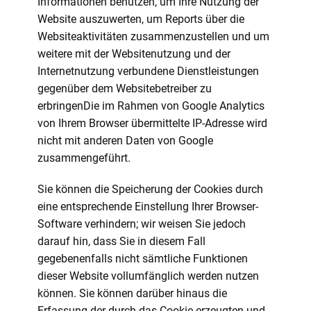
Informationen benutzen, um Ihre Nutzung der
Website auszuwerten, um Reports über die
Websiteaktivitäten zusammenzustellen und um
weitere mit der Websitenutzung und der
Internetnutzung verbundene Dienstleistungen
gegenüber dem Websitebetreiber zu
erbringenDie im Rahmen von Google Analytics
von Ihrem Browser übermittelte IP-Adresse wird
nicht mit anderen Daten von Google
zusammengeführt.
Sie können die Speicherung der Cookies durch
eine entsprechende Einstellung Ihrer Browser-
Software verhindern; wir weisen Sie jedoch
darauf hin, dass Sie in diesem Fall
gegebenenfalls nicht sämtliche Funktionen
dieser Website vollumfänglich werden nutzen
können. Sie können darüber hinaus die
Erfassung der durch das Cookie erzeugten und