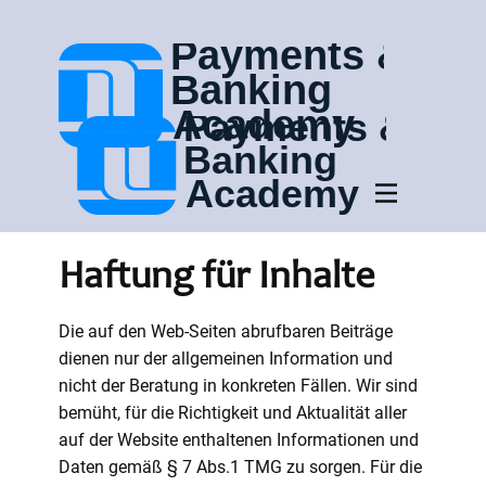
Haftung für Inhalte
Die auf den Web-Seiten abrufbaren Beiträge
dienen nur der allgemeinen Information und
nicht der Beratung in konkreten Fällen. Wir sind
bemüht, für die Richtigkeit und Aktualität aller
auf der Website enthaltenen Informationen und
Daten gemäß § 7 Abs.1 TMG zu sorgen. Für die