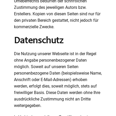
Urheberrechts bedürfen der schriftlichen
Zustimmung des jeweiligen Autors bzw.
Erstellers. Kopien von diesen Seiten sind nur für
den privaten Bereich gestattet, nicht jedoch für
kommerzielle Zwecke.
Datenschutz
Die Nutzung unserer Webseite ist in der Regel
ohne Angabe personenbezogener Daten
möglich. Soweit auf unseren Seiten
personenbezogene Daten (beispielsweise Name,
Anschrift oder E-Mail-Adressen) erhoben
werden, erfolgt dies, soweit möglich, stets auf
freiwilliger Basis. Diese Daten werden ohne Ihre
ausdrückliche Zustimmung nicht an Dritte
weitergegeben.