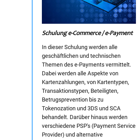
Schulung e-Commerce / e-Payment
In dieser Schulung werden alle
geschäftlichen und technischen
Themen des e-Payments vermittelt.
Dabei werden alle Aspekte von
Kartenzahlungen, von Kartentypen,
Transaktionstypen, Beteiligten,
Betrugsprevention bis zu
Tokenozation und 3DS und SCA
behandelt. Darüber hinaus werden
verschiedene PSP's (Payment Service
Provider) und alternative