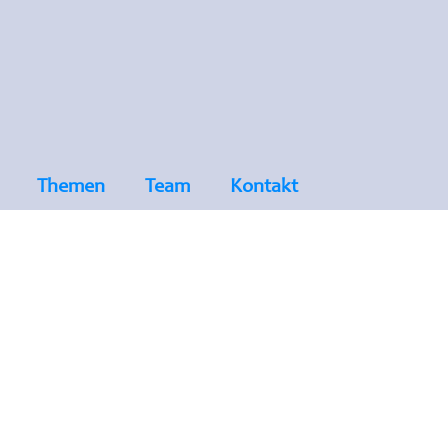
Themen
Team
Kontakt