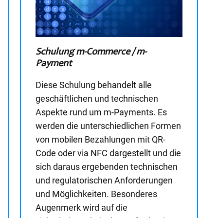
Schulung m-Commerce / m-
Payment
Diese Schulung behandelt alle
geschäftlichen und technischen
Aspekte rund um m-Payments. Es
werden die unterschiedlichen Formen
von mobilen Bezahlungen mit QR-
Code oder via NFC dargestellt und die
sich daraus ergebenden technischen
und regulatorischen Anforderungen
und Möglichkeiten. Besonderes
Augenmerk wird auf die