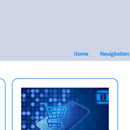
Home
Neuigkeiten