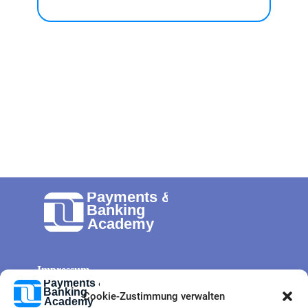
Impressum
Allg. Geschäftsbedingungen
Cookie-Zustimmung verwalten
Cookie-Richtlinie