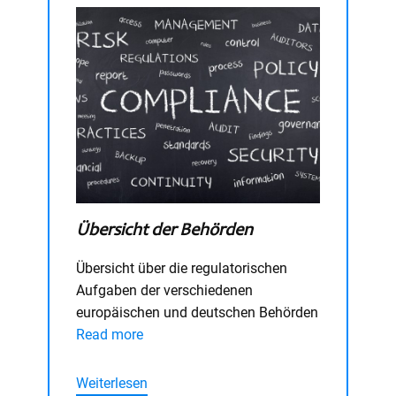
Übersicht der Behörden
Übersicht über die regulatorischen
Aufgaben der verschiedenen
europäischen und deutschen Behörden
Read more
Weiterlesen