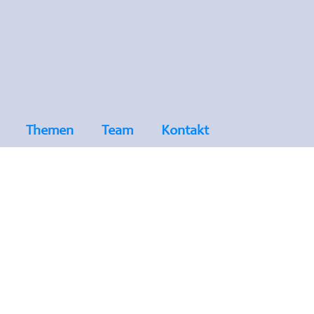
Themen
Team
Kontakt