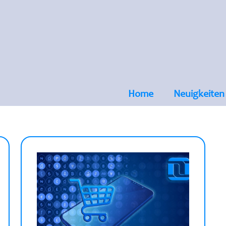
Home
Neuigkeiten