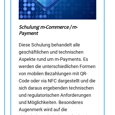
Schulung m-Commerce / m-
Payment
Diese Schulung behandelt alle
geschäftlichen und technischen
Aspekte rund um m-Payments. Es
werden die unterschiedlichen Formen
von mobilen Bezahlungen mit QR-
Code oder via NFC dargestellt und die
sich daraus ergebenden technischen
und regulatorischen Anforderungen
und Möglichkeiten. Besonderes
Augenmerk wird auf die