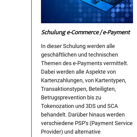
Schulung e-Commerce / e-Payment
In dieser Schulung werden alle
geschäftlichen und technischen
Themen des e-Payments vermittelt.
Dabei werden alle Aspekte von
Kartenzahlungen, von Kartentypen,
Transaktionstypen, Beteiligten,
Betrugsprevention bis zu
Tokenozation und 3DS und SCA
behandelt. Darüber hinaus werden
verschiedene PSP's (Payment Service
Provider) und alternative