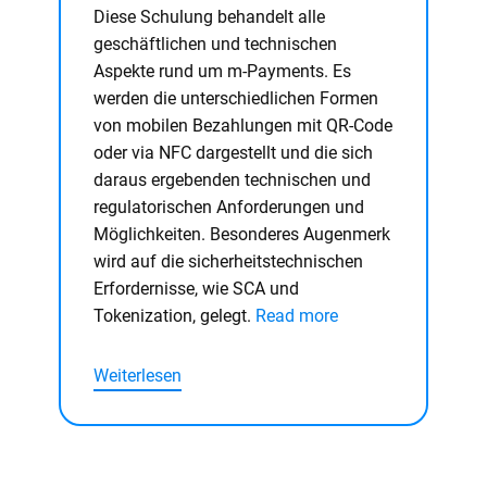
Diese Schulung behandelt alle
geschäftlichen und technischen
Aspekte rund um m-Payments. Es
werden die unterschiedlichen Formen
von mobilen Bezahlungen mit QR-Code
oder via NFC dargestellt und die sich
daraus ergebenden technischen und
regulatorischen Anforderungen und
Möglichkeiten. Besonderes Augenmerk
wird auf die sicherheitstechnischen
Erfordernisse, wie SCA und
Tokenization, gelegt.
Read more
Weiterlesen