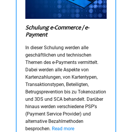
Schulung e-Commerce / e-
Payment
In dieser Schulung werden alle
geschäftlichen und technischen
Themen des e-Payments vermittelt.
Dabei werden alle Aspekte von
Kartenzahlungen, von Kartentypen,
Transaktionstypen, Beteiligten,
Betrugsprevention bis zu Tokenozation
und 3DS und SCA behandelt. Darüber
hinaus werden verschiedene PSP's
(Payment Service Provider) und
alternative Bezahlmethoden
besprochen.
Read more