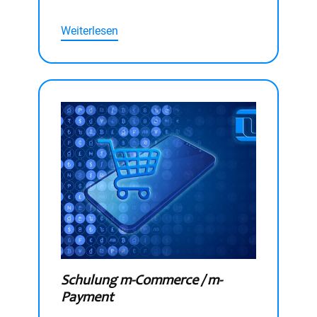
Weiterlesen
Schulung m-Commerce / m-
Payment