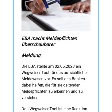
EBA macht Meldepflichten
überschaubarer
Meldung
Die EBA stellte am 02.05.2023 ein
Wegweiser-Tool für das aufsichtliche
Meldewesen vor. Es soll den Banken
dabei helfen, die für sie geltenden
Meldepflichten zu erkennen und zu
verstehen.
Das Wegweiser-Tool ist eine Reaktion