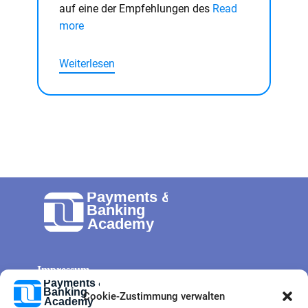
auf eine der Empfehlungen des
Read
more
Weiterlesen
Impressum
Allg. Geschäftsbedingungen
Cookie-Zustimmung verwalten
Cookie-Richtlinie