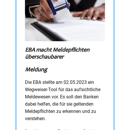
EBA macht Meldepflichten
überschaubarer
Meldung
Die EBA stellte am 02.05.2023 ein
Wegweiser-Tool für das aufsichtliche
Meldewesen vor. Es soll den Banken
dabei helfen, die für sie geltenden
Meldepflichten zu erkennen und zu
verstehen.