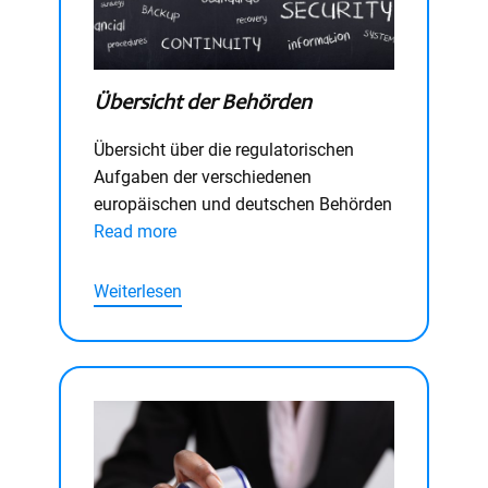
Übersicht der Behörden
Übersicht über die regulatorischen
Aufgaben der verschiedenen
europäischen und deutschen Behörden
Read more
Weiterlesen