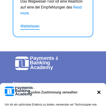
Das Wegweiser-Tool ist eine Reaktion
auf eine der Empfehlungen des
Read
more
Weiterlesen
Impressum
Allg. Geschäftsbedingungen
Cookie-Zustimmung verwalten
Cookie-Richtlinie
Um dir ein optimales Erlebnis zu bieten, verwenden wir Technologien wie