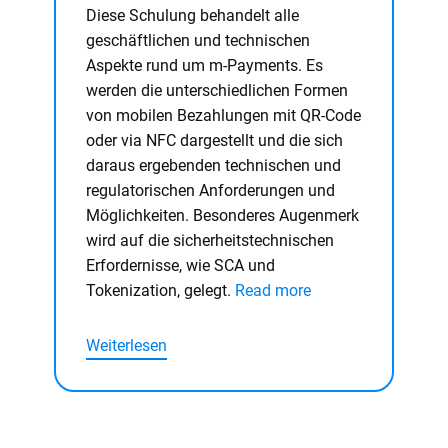
Diese Schulung behandelt alle
geschäftlichen und technischen
Aspekte rund um m-Payments. Es
werden die unterschiedlichen Formen
von mobilen Bezahlungen mit QR-Code
oder via NFC dargestellt und die sich
daraus ergebenden technischen und
regulatorischen Anforderungen und
Möglichkeiten. Besonderes Augenmerk
wird auf die sicherheitstechnischen
Erfordernisse, wie SCA und
Tokenization, gelegt.
Read more
Weiterlesen