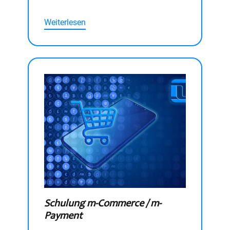
Weiterlesen
Schulung m-Commerce / m-
Payment