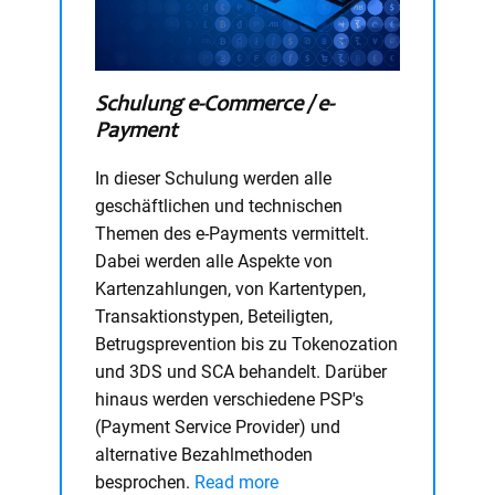
Schulung e-Commerce / e-
Payment
In dieser Schulung werden alle
geschäftlichen und technischen
Themen des e-Payments vermittelt.
Dabei werden alle Aspekte von
Kartenzahlungen, von Kartentypen,
Transaktionstypen, Beteiligten,
Betrugsprevention bis zu Tokenozation
und 3DS und SCA behandelt. Darüber
hinaus werden verschiedene PSP's
(Payment Service Provider) und
alternative Bezahlmethoden
besprochen.
Read more