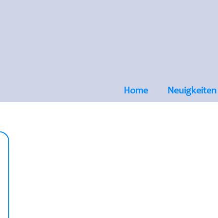
Home
Neuigkeiten