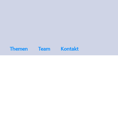
Themen
Team
Kontakt