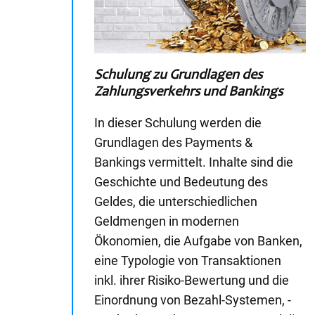
Schulung zu Grundlagen des
Zahlungsverkehrs und Bankings
In dieser Schulung werden die
Grundlagen des Payments &
Bankings vermittelt. Inhalte sind die
Geschichte und Bedeutung des
Geldes, die unterschiedlichen
Geldmengen in modernen
Ökonomien, die Aufgabe von Banken,
eine Typologie von Transaktionen
inkl. ihrer Risiko-Bewertung und die
Einordnung von Bezahl-Systemen, -