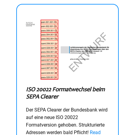
ISO 20022 Formatwechsel beim
SEPA Clearer
Der SEPA Clearer der Bundesbank wird
auf eine neue ISO 20022
Formatversion gehoben. Strukturierte
Adressen werden bald Pflicht!
Read