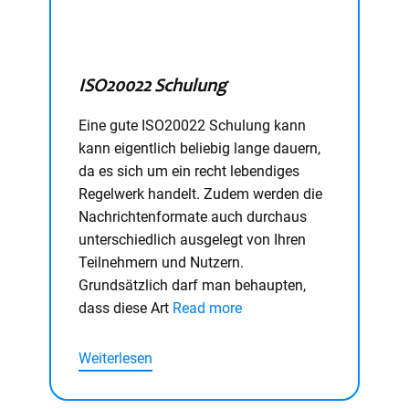
ISO20022 Schulung
Eine gute ISO20022 Schulung kann
kann eigentlich beliebig lange dauern,
da es sich um ein recht lebendiges
Regelwerk handelt. Zudem werden die
Nachrichtenformate auch durchaus
unterschiedlich ausgelegt von Ihren
Teilnehmern und Nutzern.
Grundsätzlich darf man behaupten,
dass diese Art
Read more
Weiterlesen