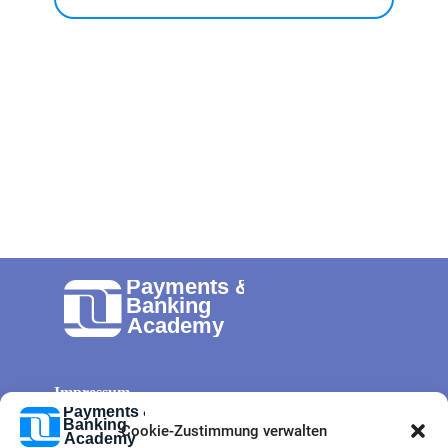
Impressum
Allg. Geschäftsbedingungen
Cookie-Zustimmung verwalten
Cookie-Richtlinie