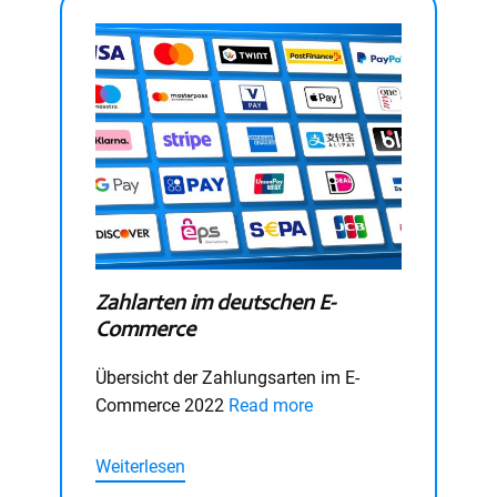
Zahlarten im deutschen E-
Commerce
Übersicht der Zahlungsarten im E-
Commerce 2022
Read more
Weiterlesen