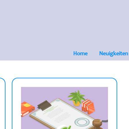
Home
Neuigkeiten