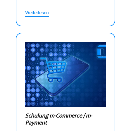
Weiterlesen
Schulung m-Commerce / m-
Payment