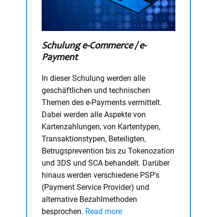
Schulung e-Commerce / e-
Payment
In dieser Schulung werden alle
geschäftlichen und technischen
Themen des e-Payments vermittelt.
Dabei werden alle Aspekte von
Kartenzahlungen, von Kartentypen,
Transaktionstypen, Beteiligten,
Betrugsprevention bis zu Tokenozation
und 3DS und SCA behandelt. Darüber
hinaus werden verschiedene PSP's
(Payment Service Provider) und
alternative Bezahlmethoden
besprochen.
Read more