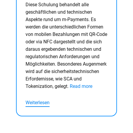
Diese Schulung behandelt alle
geschäftlichen und technischen
Aspekte rund um m-Payments. Es
werden die unterschiedlichen Formen
von mobilen Bezahlungen mit QR-Code
oder via NFC dargestellt und die sich
daraus ergebenden technischen und
regulatorischen Anforderungen und
Möglichkeiten. Besonderes Augenmerk
wird auf die sicherheitstechnischen
Erfordernisse, wie SCA und
Tokenization, gelegt.
Read more
Weiterlesen