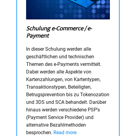
Schulung e-Commerce / e-
Payment
In dieser Schulung werden alle
geschäftlichen und technischen
Themen des e-Payments vermittelt.
Dabei werden alle Aspekte von
Kartenzahlungen, von Kartentypen,
Transaktionstypen, Beteiligten,
Betrugsprevention bis zu Tokenozation
und 3DS und SCA behandelt. Darüber
hinaus werden verschiedene PSP's
(Payment Service Provider) und
alternative Bezahlmethoden
besprochen.
Read more