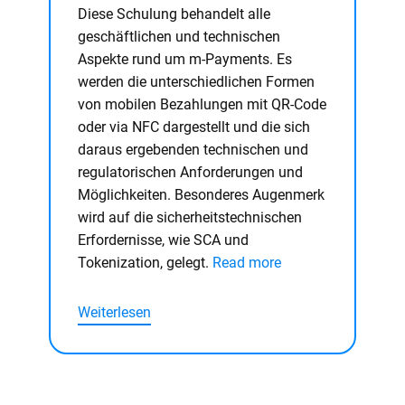
Diese Schulung behandelt alle
geschäftlichen und technischen
Aspekte rund um m-Payments. Es
werden die unterschiedlichen Formen
von mobilen Bezahlungen mit QR-Code
oder via NFC dargestellt und die sich
daraus ergebenden technischen und
regulatorischen Anforderungen und
Möglichkeiten. Besonderes Augenmerk
wird auf die sicherheitstechnischen
Erfordernisse, wie SCA und
Tokenization, gelegt.
Read more
Weiterlesen