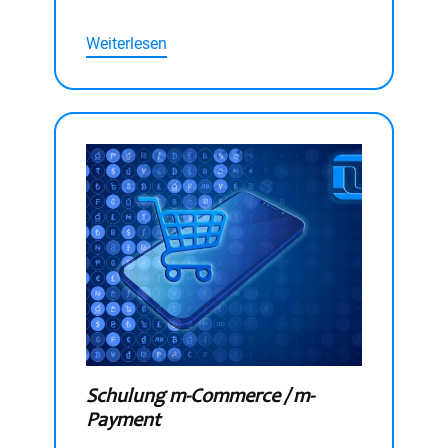
Weiterlesen
Schulung m-Commerce / m-
Payment