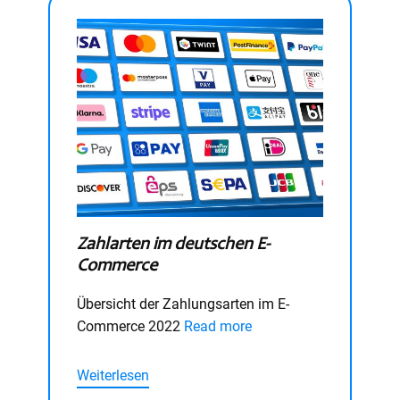
Zahlarten im deutschen E-
Commerce
Übersicht der Zahlungsarten im E-
Commerce 2022
Read more
Weiterlesen