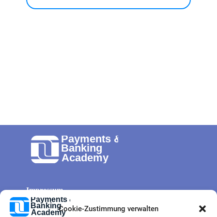
Impressum
Allg. Geschäftsbedingungen
Cookie-Zustimmung verwalten
Cookie-Richtlinie