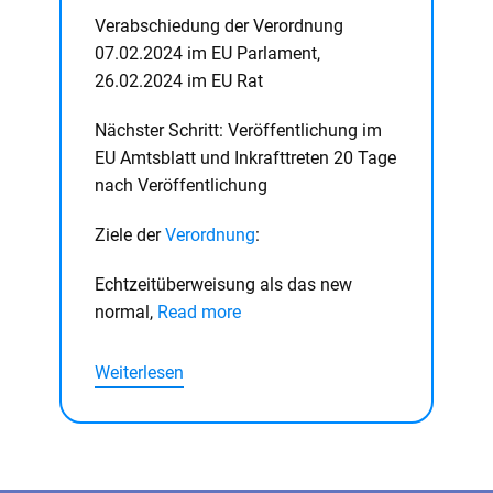
Verabschiedung der Verordnung
07.02.2024 im EU Parlament,
26.02.2024 im EU Rat
Nächster Schritt: Veröffentlichung im
EU Amtsblatt und Inkrafttreten 20 Tage
nach Veröffentlichung
Ziele der
Verordnung
:
Echtzeitüberweisung als das new
normal,
Read more
Weiterlesen