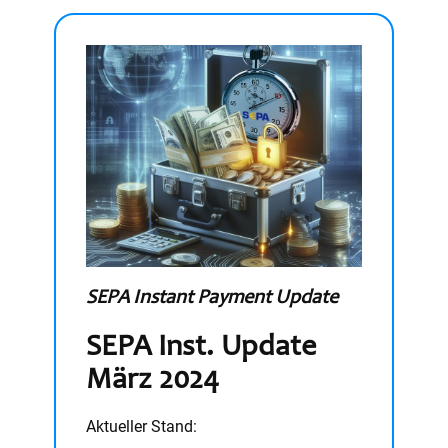
SEPA Instant Payment Update
SEPA Inst. Update
März 2024
Aktueller Stand: