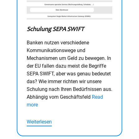
Schulung SEPA SWIFT
Banken nutzen verschiedene
Kommunikationswege und
Mechanismen um Geld zu bewegen. In
der EU fallen dazu meist die Begriffe
SEPA SWIFT, aber was genau bedeutet
das? Wie immer richten wir unsere
Schulung nach Ihren Bedürfnissen aus.
Abhängig vom Geschäftsfeld
Read
more
Weiterlesen